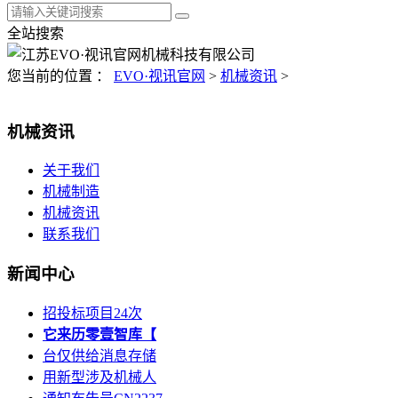
全站搜索
您当前的位置 ：
EVO·视讯官网
>
机械资讯
>
机械资讯
关于我们
机械制造
机械资讯
联系我们
新闻中心
招投标项目24次
它来历零壹智库【
台仅供给消息存储
用新型涉及机械人