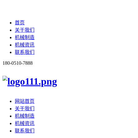
首页
关于我们
机械制造
机械资讯
联系我们
180-0510-7888
网站首页
关于我们
机械制造
机械资讯
联系我们