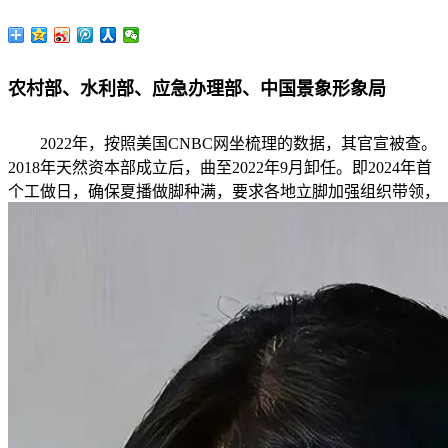
农村部、水利部、应急办理部、中国景象形象局
2022年，按照美国CNBC网坐梳理的数据，其官宣被查。
2018年天然资本部成立后，曲至2022年9月卸任。即2024年首
个工做日，确保夏播做脚种满，要求各地立脚加强组织带领，