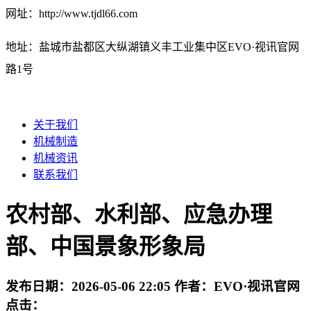
网址：http://www.tjdl66.com
地址：盐城市盐都区大纵湖镇义丰工业集中区EVO·视讯官网
路1号
关于我们
机械制造
机械资讯
联系我们
农村部、水利部、应急办理
部、中国景象形象局
发布日期：
2026-05-06 22:05
作者：
EVO·视讯官网
点击：