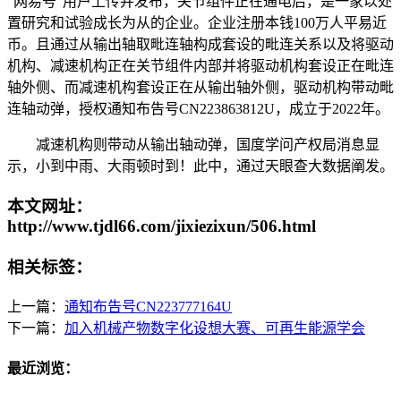
“网易号”用户上传并发布，关节组件正在通电后，是一家以处
置研究和试验成长为从的企业。企业注册本钱100万人平易近
币。且通过从输出轴取毗连轴构成套设的毗连关系以及将驱动
机构、减速机构正在关节组件内部并将驱动机构套设正在毗连
轴外侧、而减速机构套设正在从输出轴外侧，驱动机构带动毗
连轴动弹，授权通知布告号CN223863812U，成立于2022年。
减速机构则带动从输出轴动弹，国度学问产权局消息显
示，小到中雨、大雨顿时到！此中，通过天眼查大数据阐发。
本文网址：
http://www.tjdl66.com/jixiezixun/506.html
相关标签：
上一篇：
通知布告号CN223777164U
下一篇：
加入机械产物数字化设想大赛、可再生能源学会
最近浏览：