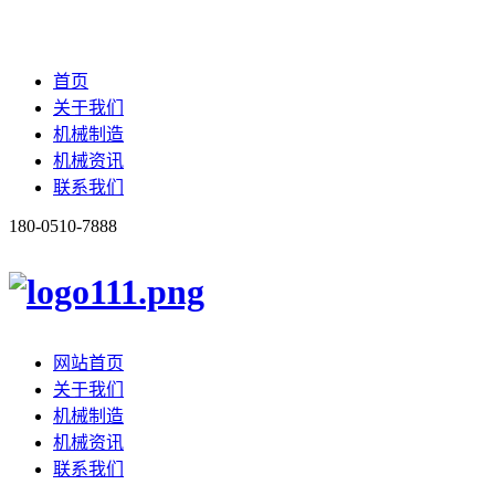
首页
关于我们
机械制造
机械资讯
联系我们
180-0510-7888
网站首页
关于我们
机械制造
机械资讯
联系我们