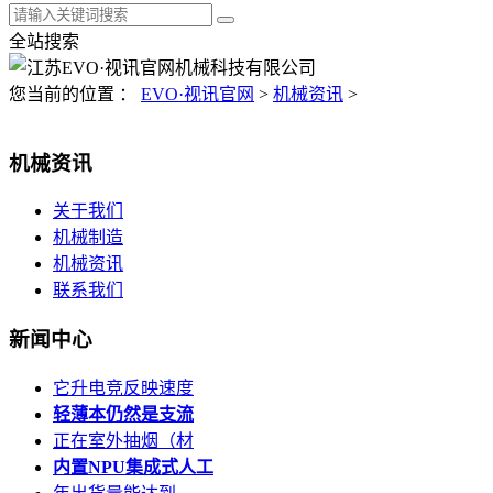
全站搜索
您当前的位置 ：
EVO·视讯官网
>
机械资讯
>
机械资讯
关于我们
机械制造
机械资讯
联系我们
新闻中心
它升电竞反映速度
轻薄本仍然是支流
正在室外抽烟（材
内置NPU集成式人工