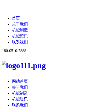
首页
关于我们
机械制造
机械资讯
联系我们
180-0510-7888
网站首页
关于我们
机械制造
机械资讯
联系我们