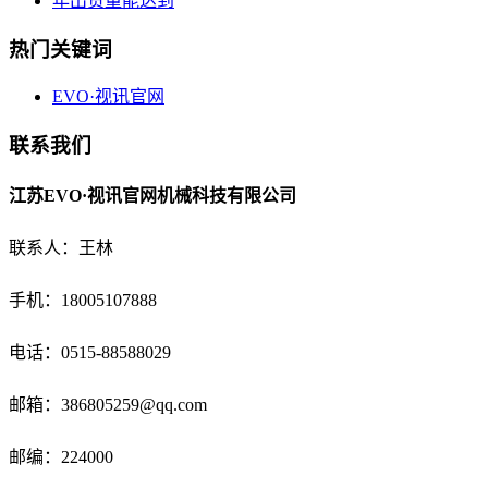
年出货量能达到
热门关键词
EVO·视讯官网
联系我们
江苏EVO·视讯官网机械科技有限公司
联系人：王林
手机：18005107888
电话：
0515-88588029
邮箱：
386805259@qq.com
邮编：224000