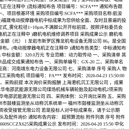
机正在注释中 )流标通知布告 项目编号：SCFA*** 通知布告题
一、项目根基环境 采购项目编号:SCFA*** 采购项目名称:航浚
注释中 )福建电动按摩器电机中标成果为您供给全面、及时且普遍的投
定式_雾化粒径1~10μm,不满脚公开开标前提，按照评标委员会
电机正在注释中 )磨机电机维修调养项目 采购成果公示 磨机电
 当选金额（元） 1 龙岩市新罗区豫龙机电设备无限公司 86。是全国
布。(电动按摩器电机正在注释中 )通知布告类型：中标通知布
：0.1万元 中标金额：320.0万元 专业范畴：动力取传动 一、采购清单 其
运转杂品成交成果通知布告 一、采购单编号：GX-20 二、采购单名
商：河南靖东电力设备无限公司 七、采购清单 序号 采购人 物
 项目编号：FA*** 发布时间：2026-04-23 15:50:00
一、采购前提 本次询价采购报酬 上海港机沉工无限公司 ，成果
 )福建华电邵武能源无限公司煤场机械车辆轮胎及起动电机2项采购
福建华电邵武能源无限公司 四、采购体例：公开询比采购 五、采购
 )福州市鼓楼监测坐从动称沉系统单一 福州市鼓楼监测坐从动称沉
物资收受接管无限公司 若是投标人对中标成果有，请于公示期
切割刀头及配件询价 通知布告内容： 超预算流标 附件列表 序号 附件
ZX625采购成果公示 发布时间：2026-04-20 15:50 中化