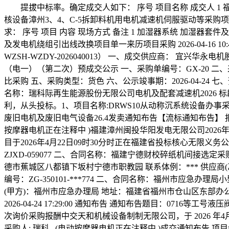
提拔中标率。确定成交人如下： 序号 项目名称 成交人 1 
核设备漳州3、4、C-5拆卸料机用电机减速机伺服驱动等采
求： 序号 项目 内容 现场方式 备注 1 加湿器系统 加湿器套
及发电机绕组引出线改换项目单一来历项目采购 2026-04-16
WZSH-WZDY-2026040013） 一、成交供应商： 宜兴华
（电一）（第二次）预成交公示 一、采购单编号：GX-20 
比采购 五、采购类型：货色 六、公示竣事期：2026-04-24
名称：瑞科际再生能源股份无限公司电机及配套减速机2026 标
利，从头投标。1、项目名称:DRWS10从动称沉系统设备办事
废旧电机及废旧电气设备26.4发卖通知布告【流标通知布告】 报价截止时间
按摩器电机正在注释中 )福建漳州闽投华阳发电无限公司2026年度
目于2026年4月22日09时30分时正在福建省投标核心无限义
ZJXD-059077 二、合同名称：福建宁德财校碎纸机间接选
德市蕉城区八都镇下坂村宁德市职教园 联系体例：*** 供应商
编号：ZG-350101-***774 二、合同名称：福州市应急办理
(甲方)：福州市应急办理局 地址：福建省福州市仓山区东部办公区6号
2026-04-24 17:29:00 通知布告 通知布告题目：07
次询价采购报酬中交天和机械设备制制无限公司，于 2026 
采购人: 瑞科...(电动按摩器电机正在注释中 )成交通知布告