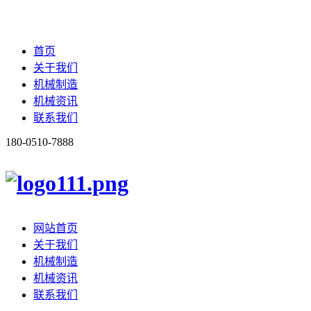
首页
关于我们
机械制造
机械资讯
联系我们
180-0510-7888
网站首页
关于我们
机械制造
机械资讯
联系我们