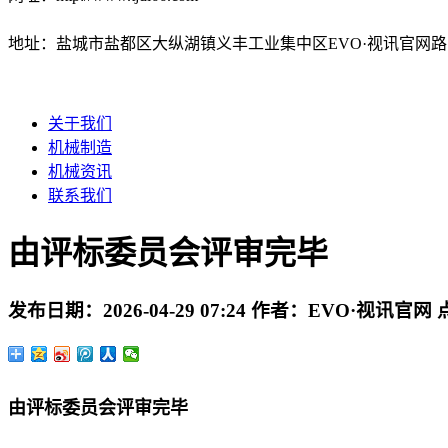
地址：盐城市盐都区大纵湖镇义丰工业集中区EVO·视讯官网路
关于我们
机械制造
机械资讯
联系我们
由评标委员会评审完毕
发布日期：
2026-04-29 07:24
作者：
EVO·视讯官网
由评标委员会评审完毕