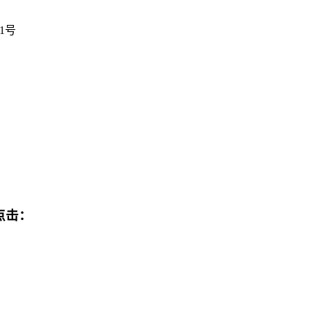
1号
点击：