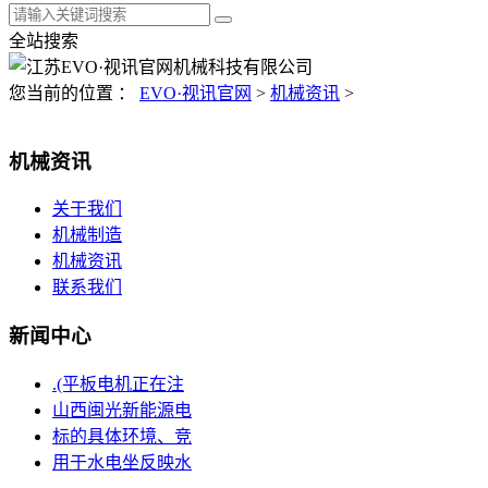
全站搜索
您当前的位置 ：
EVO·视讯官网
>
机械资讯
>
机械资讯
关于我们
机械制造
机械资讯
联系我们
新闻中心
.(平板电机正在注
山西闽光新能源电
标的具体环境、竞
用于水电坐反映水