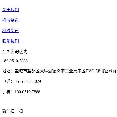
关于我们
机械制造
机械资讯
联系我们
全国咨询热线
180-0510-7888
地址：盐城市盐都区大纵湖镇义丰工业集中区EVO·视讯官网路
电话：0515-88588029
手机：180-0510-7888
微信扫一扫