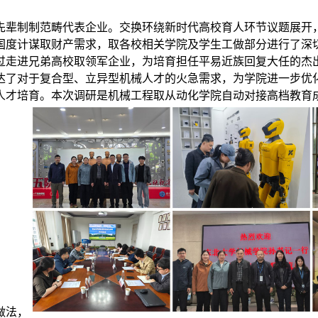
辈制制范畴代表企业。交换环绕新时代高校育人环节议题展开，
国度计谋取财产需求，取各校相关学院及学生工做部分进行了深
过走进兄弟高校取领军企业，为培育担任平易近族回复大任的杰出
达了对于复合型、立异型机械人才的火急需求，为学院进一步优
人才培育。本次调研是机械工程取从动化学院自动对接高档教育
做法，