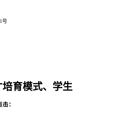
1号
才培育模式、学生
点击：