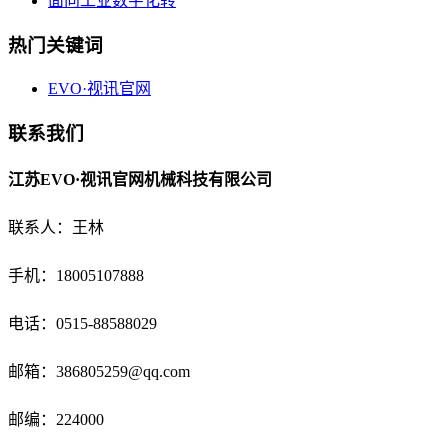
面向工业数字化转
热门关键词
EVO·视讯官网
联系我们
江苏EVO·视讯官网机械科技有限公司
联系人：王林
手机：18005107888
电话：
0515-88588029
邮箱：
386805259@qq.com
邮编：224000